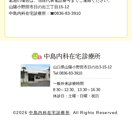
緊急の場合は、当院代表電話番号までご連絡ください。
山陽小野田市日の出三丁目15-12
中島内科在宅診療所：☎0836-83-3910
中島内科在宅診療所
山口県山陽小野田市日の出3-15-12
Tel:0836-83-3910
一般外来診療時間
8:30～12:30、13:30～16:30
休診日：土曜・日曜・祝日
©2026
中島内科在宅診療所
. All Rights Reserved.