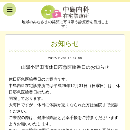
地域のみなさまの笑顔に寄り添う診療所を目指しま
す！
お知らせ
2017-11-28 10:02:00
山陽小野田市休日応急医輪番日のお知らせ
休日応急医輪番日のご案内です。
中島内科在宅診療所では平成29年12月31日（日曜日）は、休
日応急医輪番日のため、
開院しております。
大晦日ですが、休日に体調が悪くなられた方は当院まで受診
ください。
ご来院の際は、健康保険証とお薬手帳をご持参くださいます
ようお願いいたします。