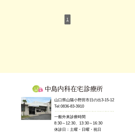
1
中島内科在宅診療所
山口県山陽小野田市日の出3-15-12
Tel:0836-83-3910
一般外来診療時間
8:30～12:30、13:30～16:30
休診日：土曜・日曜・祝日