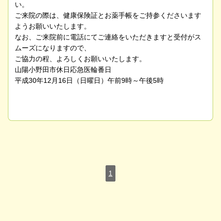
い。
ご来院の際は、健康保険証とお薬手帳をご持参くださいます
ようお願いいたします。
なお、ご来院前に電話にてご連絡をいただきますと受付がス
ムーズになりますので、
ご協力の程、よろしくお願いいたします。
山陽小野田市休日応急医輪番日
平成30年12月16日（日曜日）午前9時～午後5時
1