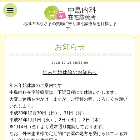
地域のみなさまの笑顔に寄り添う診療所を目指しま
す！
お知らせ
2018-12-15 08:53:00
年末年始休診のお知らせ
年末年始休診のご案内です
中島内科在宅診療所は、下記日程にて休診いたします。
大変ご迷惑をおかけしますが、ご理解の程、よろしくお願い
いたします。
平成30年12月30日（日）、31日（月）
平成31年1月1日（火）、2日（水）、3日（木）
※1月4日（金）より通常通り開院しております。
なお、外来患者様で定期的にお薬の処方を受けられている方