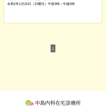
令和2年1月26日（日曜日）午前9時～午後5時
1