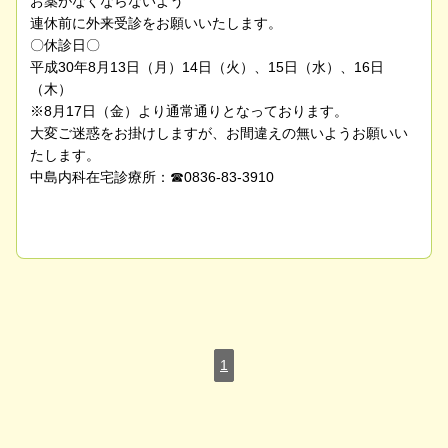
お薬がなくならないよう
連休前に外来受診をお願いいたします。
〇休診日〇
平成30年8月13日（月）14日（火）、15日（水）、16日
（木）
※8月17日（金）より通常通りとなっております。
大変ご迷惑をお掛けしますが、お間違えの無いようお願いい
たします。
中島内科在宅診療所：☎0836-83-3910
1