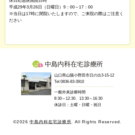
休日応急医開院日時
平成29年3月26日（日曜日）9：00～17：00
※当日は17時に閉院いたしますので、ご来院の際はご注意く
ださい
中島内科在宅診療所
山口県山陽小野田市日の出3-15-12
Tel:0836-83-3910
一般外来診療時間
8:30～12:30、13:30～16:30
休診日：土曜・日曜・祝日
©2026
中島内科在宅診療所
. All Rights Reserved.